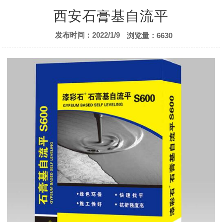
西安石膏基自流平
发布时间：2022/1/9
浏览量：6630