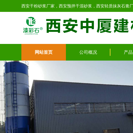
西安干粉砂浆厂家，西安预拌干混砂浆，西安轻质抹灰石膏
网站首页
公司概况
产品