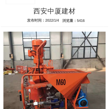
售后服务
西安中厦建材
发布时间：2022/1/4
浏览量：5416